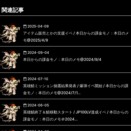
関連記事
2025-04-09
アイテム販売とかの支援イベ / 本日からの課金モノ：本日のメ
モ@2025/4/9
2024-09-04
本日からの課金モノ：本日のメモ@2024/9/4
2024-07-10
英雄鯖ミッション抽選結果発表 / 爆弾イベ開始 / 本日からの課
金モノ：本日のメモ@2024/7/1…
2024-06-05
英雄鯖終了＆鯖移動スタート / JP100LV達成イベ / 本日からの
課金モノ：本日のメモ＠2024…