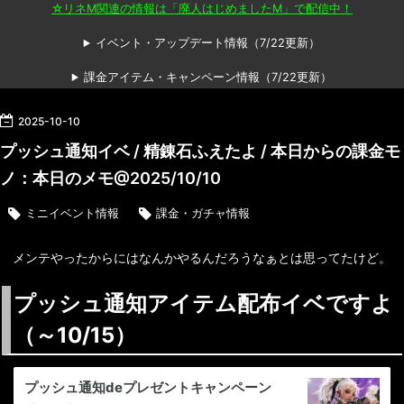
☆リネM関連の情報は「廃人はじめましたM」で配信中！
イベント・アップデート情報（7/22更新）
課金アイテム・キャンペーン情報（7/22更新）
2025
-
10
-
10
プッシュ通知イベ / 精錬石ふえたよ / 本日からの課金モ
ノ：本日のメモ@2025/10/10
ミニイベント情報
課金・ガチャ情報
メンテやったからにはなんかやるんだろうなぁとは思ってたけど。
プッシュ通知アイテム配布イベですよ
（～10/15）