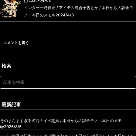
2024-04-03
インター一時停止 / アイテム統合予告とか / 本日からの課金モ
ノ：本日のメモ＠2024/4/3
コメントを書く
検索
最新記事
そのまんますぎる名前のイベ開始 / 本日からの課金モノ：本日のメモ
@2026/8/5
アプデ内容と記念イベを雑に駆け抜ける / 本日からの課金モノ：本日のメモ