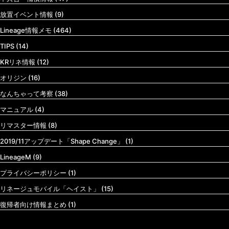
放置イベント情報 (9)
Lineage情報メモ (464)
TIPS (14)
KRリネ情報 (12)
オリジン (16)
なんちゃって考察 (38)
マニュアル (4)
リマスター情報 (8)
2019/11アップデート「Shape Change」 (1)
LineageM (9)
プライバシーポリシー (1)
リネージュモバイル「ヘイスト」 (15)
復帰者向け情報まとめ (1)